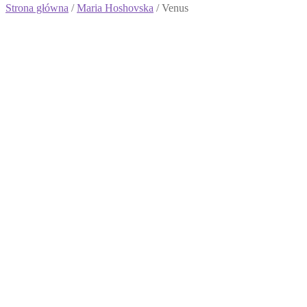
Strona główna
/
Maria Hoshovska
/ Venus