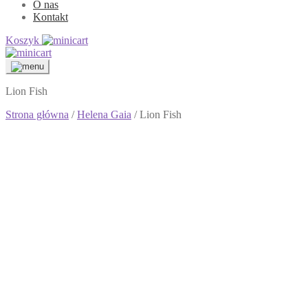
O nas
Kontakt
Koszyk
Lion Fish
Strona główna
/
Helena Gaia
/ Lion Fish