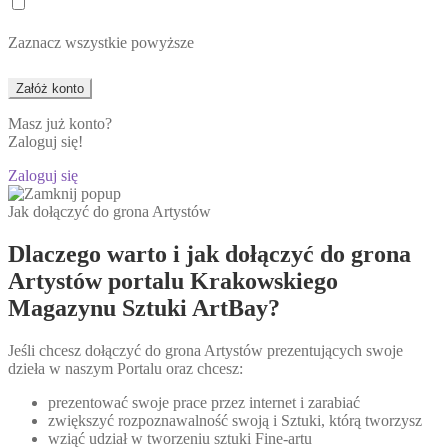
Zaznacz wszystkie powyższe
Masz już konto?
Zaloguj się!
Zaloguj się
Jak dołączyć do grona Artystów
Dlaczego warto i jak dołączyć do grona
Artystów portalu Krakowskiego
Magazynu Sztuki ArtBay?
Jeśli chcesz dołączyć do grona Artystów prezentujących swoje
dzieła w naszym Portalu oraz chcesz:
prezentować swoje prace przez internet i zarabiać
zwiększyć rozpoznawalność swoją i Sztuki, którą tworzysz
wziąć udział w tworzeniu sztuki Fine-artu