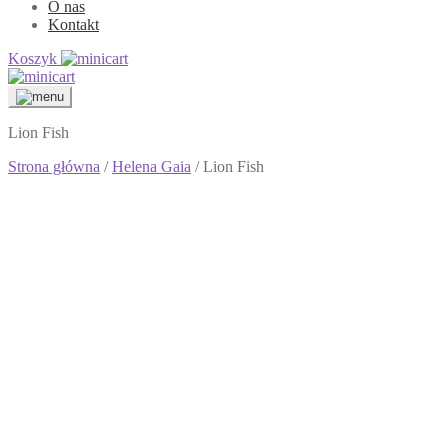
O nas
Kontakt
Koszyk
Lion Fish
Strona główna
/
Helena Gaia
/ Lion Fish