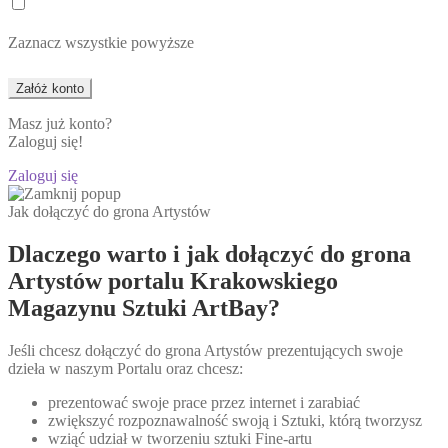
Zaznacz wszystkie powyższe
Masz już konto?
Zaloguj się!
Zaloguj się
Jak dołączyć do grona Artystów
Dlaczego warto i jak dołączyć do grona
Artystów portalu Krakowskiego
Magazynu Sztuki ArtBay?
Jeśli chcesz dołączyć do grona Artystów prezentujących swoje
dzieła w naszym Portalu oraz chcesz:
prezentować swoje prace przez internet i zarabiać
zwiększyć rozpoznawalność swoją i Sztuki, którą tworzysz
wziąć udział w tworzeniu sztuki Fine-artu