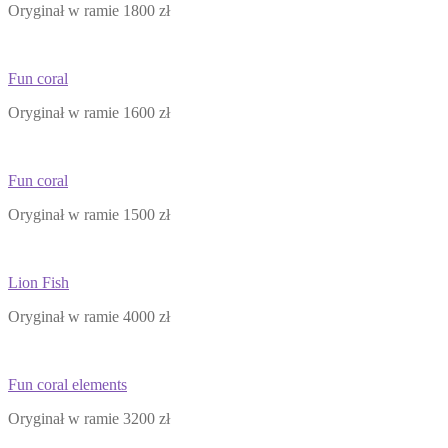
Oryginał w ramie 1800 zł
Fun coral
Oryginał w ramie 1600 zł
Fun coral
Oryginał w ramie 1500 zł
Lion Fish
Oryginał w ramie 4000 zł
Fun coral elements
Oryginał w ramie 3200 zł