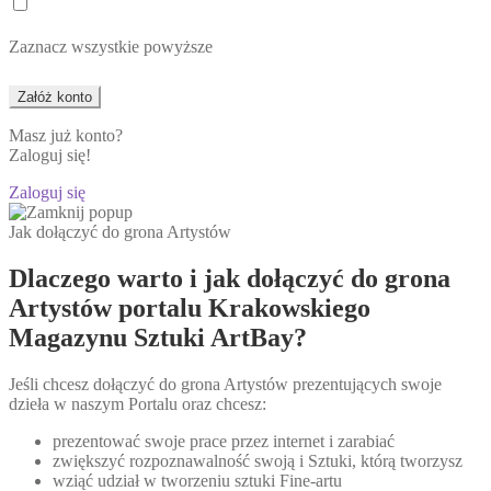
Zaznacz wszystkie powyższe
Masz już konto?
Zaloguj się!
Zaloguj się
Jak dołączyć do grona Artystów
Dlaczego warto i jak dołączyć do grona
Artystów portalu Krakowskiego
Magazynu Sztuki ArtBay?
Jeśli chcesz dołączyć do grona Artystów prezentujących swoje
dzieła w naszym Portalu oraz chcesz:
prezentować swoje prace przez internet i zarabiać
zwiększyć rozpoznawalność swoją i Sztuki, którą tworzysz
wziąć udział w tworzeniu sztuki Fine-artu