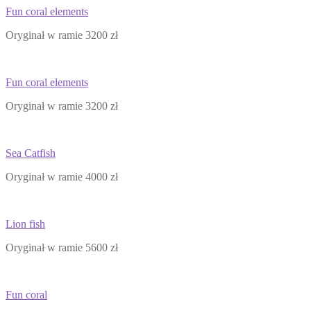
Fun coral elements
Oryginał w ramie 3200 zł
Fun coral elements
Oryginał w ramie 3200 zł
Sea Catfish
Oryginał w ramie 4000 zł
Lion fish
Oryginał w ramie 5600 zł
Fun coral