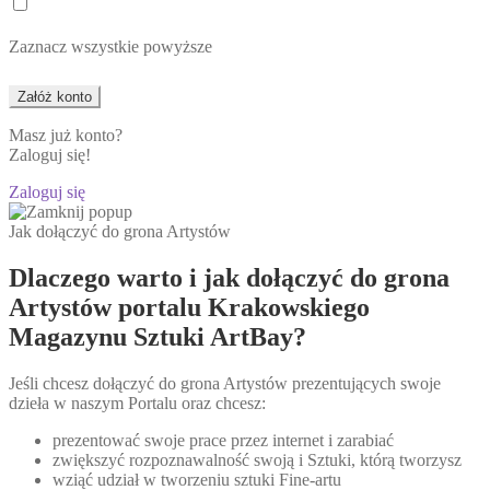
Zaznacz wszystkie powyższe
Masz już konto?
Zaloguj się!
Zaloguj się
Jak dołączyć do grona Artystów
Dlaczego warto i jak dołączyć do grona
Artystów portalu Krakowskiego
Magazynu Sztuki ArtBay?
Jeśli chcesz dołączyć do grona Artystów prezentujących swoje
dzieła w naszym Portalu oraz chcesz:
prezentować swoje prace przez internet i zarabiać
zwiększyć rozpoznawalność swoją i Sztuki, którą tworzysz
wziąć udział w tworzeniu sztuki Fine-artu