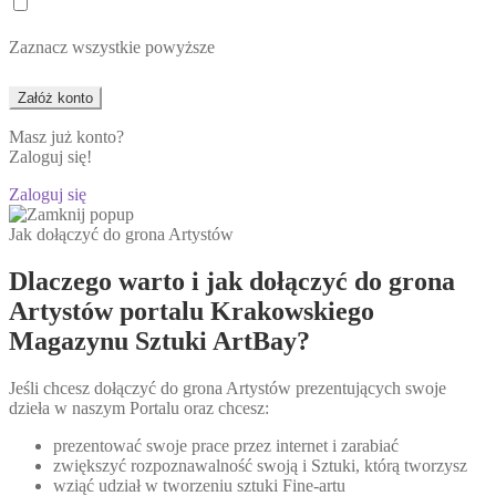
Zaznacz wszystkie powyższe
Masz już konto?
Zaloguj się!
Zaloguj się
Jak dołączyć do grona Artystów
Dlaczego warto i jak dołączyć do grona
Artystów portalu Krakowskiego
Magazynu Sztuki ArtBay?
Jeśli chcesz dołączyć do grona Artystów prezentujących swoje
dzieła w naszym Portalu oraz chcesz:
prezentować swoje prace przez internet i zarabiać
zwiększyć rozpoznawalność swoją i Sztuki, którą tworzysz
wziąć udział w tworzeniu sztuki Fine-artu