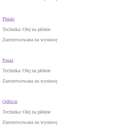
Phtalo
Technika: Olej na płótnie
Zarezerwowana na wystawę
Pasaż
Technika: Olej na płótnie
Zarezerwowana na wystawę
Odbicie
Technika: Olej na płótnie
Zarezerwowana na wystawę