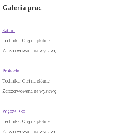
Galeria prac
Saturn
Technika: Olej na płótnie
Zarezerwowana na wystawę
Prokocim
Technika: Olej na płótnie
Zarezerwowana na wystawę
Pogożelisko
Technika: Olej na płótnie
Zarezerwowana na wystawę