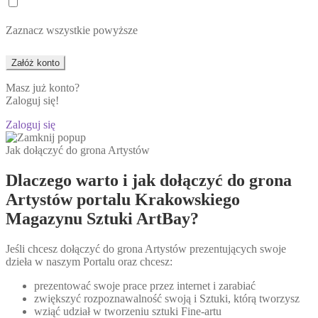
Zaznacz wszystkie powyższe
Masz już konto?
Zaloguj się!
Zaloguj się
Jak dołączyć do grona Artystów
Dlaczego warto i jak dołączyć do grona
Artystów portalu Krakowskiego
Magazynu Sztuki ArtBay?
Jeśli chcesz dołączyć do grona Artystów prezentujących swoje
dzieła w naszym Portalu oraz chcesz:
prezentować swoje prace przez internet i zarabiać
zwiększyć rozpoznawalność swoją i Sztuki, którą tworzysz
wziąć udział w tworzeniu sztuki Fine-artu