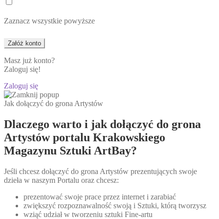
Zaznacz wszystkie powyższe
Masz już konto?
Zaloguj się!
Zaloguj się
Jak dołączyć do grona Artystów
Dlaczego warto i jak dołączyć do grona
Artystów portalu Krakowskiego
Magazynu Sztuki ArtBay?
Jeśli chcesz dołączyć do grona Artystów prezentujących swoje
dzieła w naszym Portalu oraz chcesz:
prezentować swoje prace przez internet i zarabiać
zwiększyć rozpoznawalność swoją i Sztuki, którą tworzysz
wziąć udział w tworzeniu sztuki Fine-artu