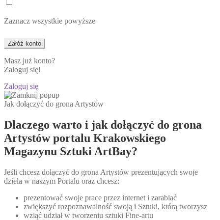
Zaznacz wszystkie powyższe
Masz już konto?
Zaloguj się!
Zaloguj się
Jak dołączyć do grona Artystów
Dlaczego warto i jak dołączyć do grona
Artystów portalu Krakowskiego
Magazynu Sztuki ArtBay?
Jeśli chcesz dołączyć do grona Artystów prezentujących swoje
dzieła w naszym Portalu oraz chcesz:
prezentować swoje prace przez internet i zarabiać
zwiększyć rozpoznawalność swoją i Sztuki, którą tworzysz
wziąć udział w tworzeniu sztuki Fine-artu