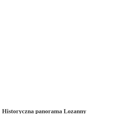
Historyczna panorama Lozanny