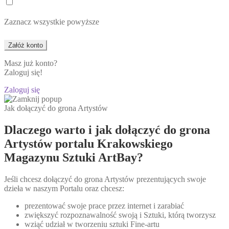
Zaznacz wszystkie powyższe
Masz już konto?
Zaloguj się!
Zaloguj się
Jak dołączyć do grona Artystów
Dlaczego warto i jak dołączyć do grona
Artystów portalu Krakowskiego
Magazynu Sztuki ArtBay?
Jeśli chcesz dołączyć do grona Artystów prezentujących swoje
dzieła w naszym Portalu oraz chcesz:
prezentować swoje prace przez internet i zarabiać
zwiększyć rozpoznawalność swoją i Sztuki, którą tworzysz
wziąć udział w tworzeniu sztuki Fine-artu