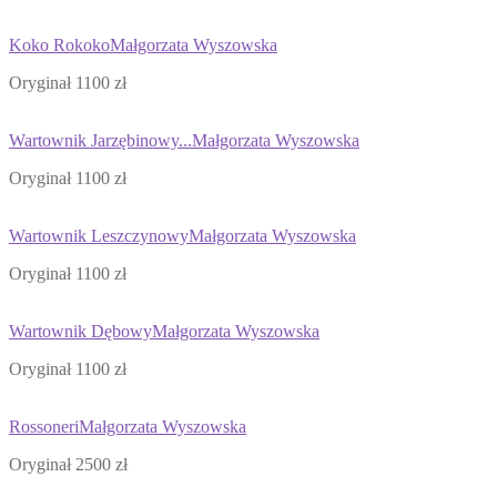
Koko Rokoko
Małgorzata Wyszowska
Oryginał 1100 zł
Wartownik Jarzębinowy...
Małgorzata Wyszowska
Oryginał 1100 zł
Wartownik Leszczynowy
Małgorzata Wyszowska
Oryginał 1100 zł
Wartownik Dębowy
Małgorzata Wyszowska
Oryginał 1100 zł
Rossoneri
Małgorzata Wyszowska
Oryginał 2500 zł