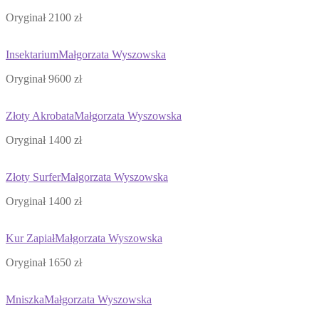
Oryginał 2100 zł
Insektarium
Małgorzata Wyszowska
Oryginał 9600 zł
Złoty Akrobata
Małgorzata Wyszowska
Oryginał 1400 zł
Złoty Surfer
Małgorzata Wyszowska
Oryginał 1400 zł
Kur Zapiał
Małgorzata Wyszowska
Oryginał 1650 zł
Mniszka
Małgorzata Wyszowska