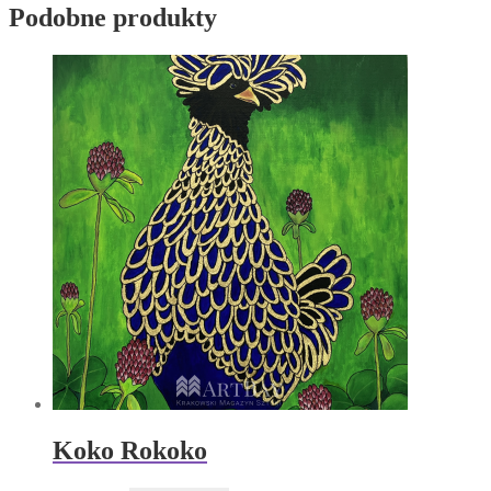
Podobne produkty
Koko Rokoko