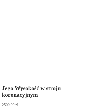
Jego Wysokość w stroju
koronacyjnym
2500,00
zł