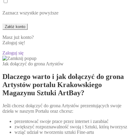
Zaznacz wszystkie powyższe
Masz już konto?
Zaloguj się!
Zaloguj się
Jak dołączyć do grona Artystów
Dlaczego warto i jak dołączyć do grona
Artystów portalu Krakowskiego
Magazynu Sztuki ArtBay?
Jeśli chcesz dołączyć do grona Artystów prezentujących swoje
dzieła w naszym Portalu oraz chcesz:
prezentować swoje prace przez internet i zarabiać
zwiększyć rozpoznawalność swoją i Sztuki, którą tworzysz
wziąć udział w tworzeniu sztuki Fine-artu