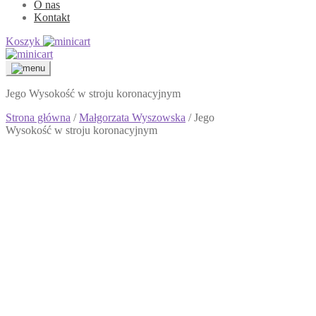
O nas
Kontakt
Koszyk
Jego Wysokość w stroju koronacyjnym
Strona główna
/
Małgorzata Wyszowska
/ Jego
Wysokość w stroju koronacyjnym