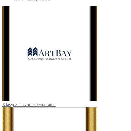
Klasyczna czarno-złota rama