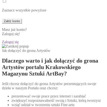
Zaznacz wszystkie powyższe
Masz już konto?
Zaloguj się!
Zaloguj się
Jak dołączyć do grona Artystów
Dlaczego warto i jak dołączyć do grona
Artystów portalu Krakowskiego
Magazynu Sztuki ArtBay?
Jeśli chcesz dołączyć do grona Artystów prezentujących swoje
dzieła w naszym Portalu oraz chcesz:
prezentować swoje prace przez internet i zarabiać
zwiększyć rozpoznawalność swoją i Sztuki, którą tworzysz
wziąć udział w tworzeniu sztuki Fine-artu