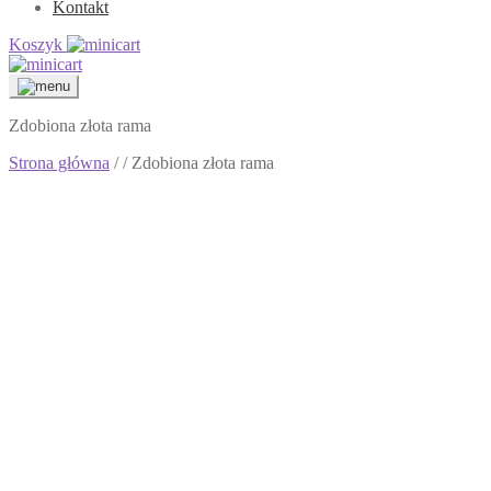
Kontakt
Koszyk
Zdobiona złota rama
Strona główna
/
/ Zdobiona złota rama