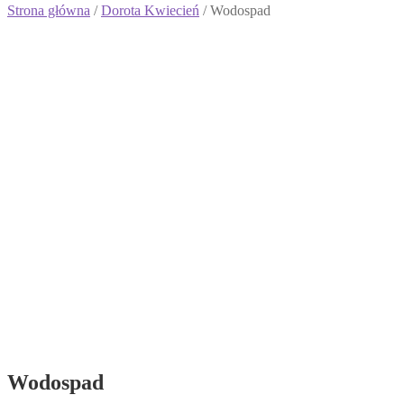
Strona główna
/
Dorota Kwiecień
/ Wodospad
Wodospad