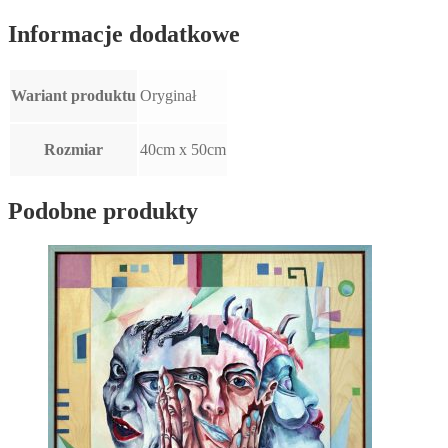
Informacje dodatkowe
Wariant produktu
Oryginał
Rozmiar
40cm x 50cm
Podobne produkty