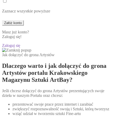
Zaznacz wszystkie powyższe
Masz już konto?
Zaloguj się!
Zaloguj się
Jak dołączyć do grona Artystów
Dlaczego warto i jak dołączyć do grona
Artystów portalu Krakowskiego
Magazynu Sztuki ArtBay?
Jeśli chcesz dołączyć do grona Artystów prezentujących swoje
dzieła w naszym Portalu oraz chcesz:
prezentować swoje prace przez internet i zarabiać
zwiększyć rozpoznawalność swoją i Sztuki, którą tworzysz
wziąć udział w tworzeniu sztuki Fine-artu