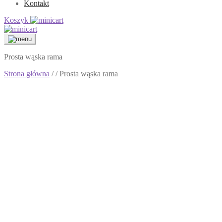
Kontakt
Koszyk
Prosta wąska rama
Strona główna
/
/ Prosta wąska rama