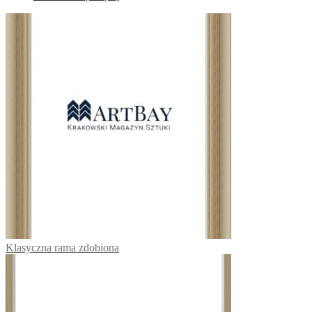
Klasyczna rama zdobiona