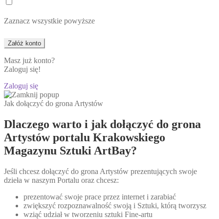
Zaznacz wszystkie powyższe
Masz już konto?
Zaloguj się!
Zaloguj się
Jak dołączyć do grona Artystów
Dlaczego warto i jak dołączyć do grona
Artystów portalu Krakowskiego
Magazynu Sztuki ArtBay?
Jeśli chcesz dołączyć do grona Artystów prezentujących swoje
dzieła w naszym Portalu oraz chcesz:
prezentować swoje prace przez internet i zarabiać
zwiększyć rozpoznawalność swoją i Sztuki, którą tworzysz
wziąć udział w tworzeniu sztuki Fine-artu