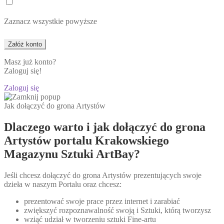
Zaznacz wszystkie powyższe
Masz już konto?
Zaloguj się!
Zaloguj się
Jak dołączyć do grona Artystów
Dlaczego warto i jak dołączyć do grona
Artystów portalu Krakowskiego
Magazynu Sztuki ArtBay?
Jeśli chcesz dołączyć do grona Artystów prezentujących swoje
dzieła w naszym Portalu oraz chcesz:
prezentować swoje prace przez internet i zarabiać
zwiększyć rozpoznawalność swoją i Sztuki, którą tworzysz
wziąć udział w tworzeniu sztuki Fine-artu