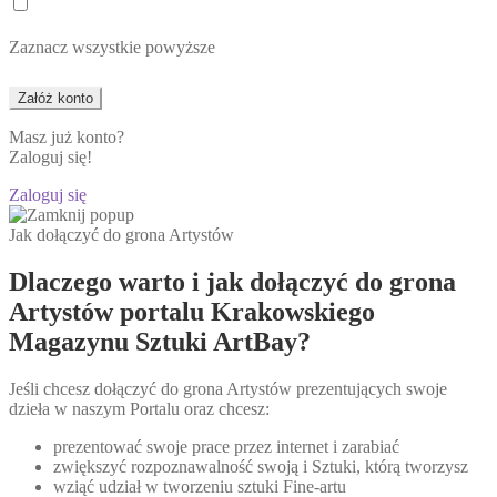
Zaznacz wszystkie powyższe
Masz już konto?
Zaloguj się!
Zaloguj się
Jak dołączyć do grona Artystów
Dlaczego warto i jak dołączyć do grona
Artystów portalu Krakowskiego
Magazynu Sztuki ArtBay?
Jeśli chcesz dołączyć do grona Artystów prezentujących swoje
dzieła w naszym Portalu oraz chcesz:
prezentować swoje prace przez internet i zarabiać
zwiększyć rozpoznawalność swoją i Sztuki, którą tworzysz
wziąć udział w tworzeniu sztuki Fine-artu