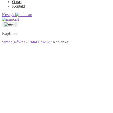
O nas
Kontakt
Koszyk
Kapłanka
Strona główna
/
Rafał Gawlik
/ Kapłanka