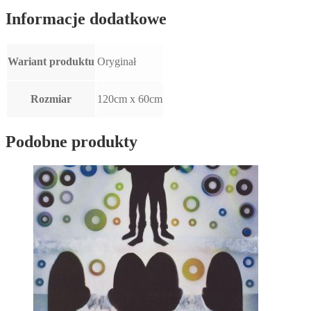
Informacje dodatkowe
Wariant produktu
Oryginał
Rozmiar
120cm x 60cm
Podobne produkty