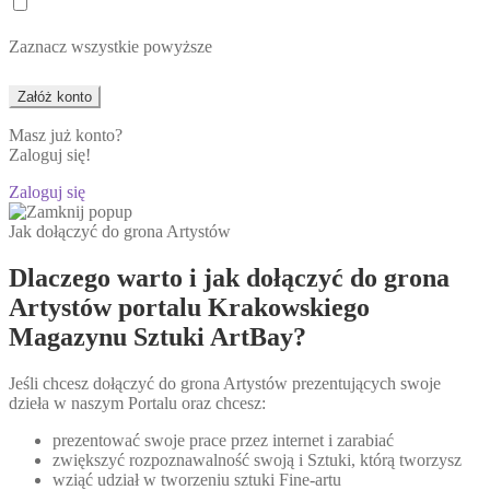
Zaznacz wszystkie powyższe
Masz już konto?
Zaloguj się!
Zaloguj się
Jak dołączyć do grona Artystów
Dlaczego warto i jak dołączyć do grona
Artystów portalu Krakowskiego
Magazynu Sztuki ArtBay?
Jeśli chcesz dołączyć do grona Artystów prezentujących swoje
dzieła w naszym Portalu oraz chcesz:
prezentować swoje prace przez internet i zarabiać
zwiększyć rozpoznawalność swoją i Sztuki, którą tworzysz
wziąć udział w tworzeniu sztuki Fine-artu