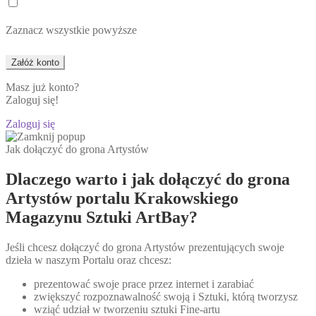
Zaznacz wszystkie powyższe
Masz już konto?
Zaloguj się!
Zaloguj się
Jak dołączyć do grona Artystów
Dlaczego warto i jak dołączyć do grona
Artystów portalu Krakowskiego
Magazynu Sztuki ArtBay?
Jeśli chcesz dołączyć do grona Artystów prezentujących swoje
dzieła w naszym Portalu oraz chcesz:
prezentować swoje prace przez internet i zarabiać
zwiększyć rozpoznawalność swoją i Sztuki, którą tworzysz
wziąć udział w tworzeniu sztuki Fine-artu