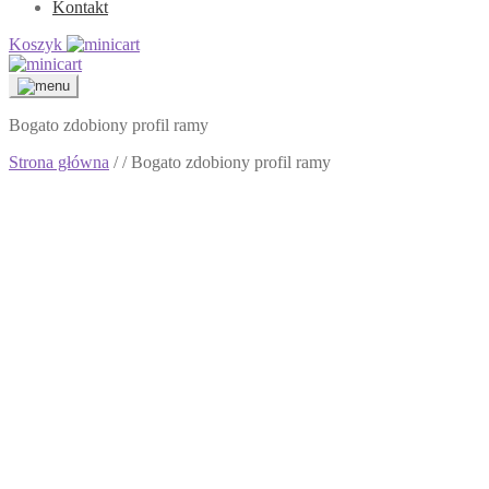
Kontakt
Koszyk
Bogato zdobiony profil ramy
Strona główna
/
/ Bogato zdobiony profil ramy