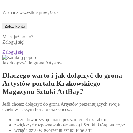
Zaznacz wszystkie powyższe
Masz już konto?
Zaloguj się!
Zaloguj się
Jak dołączyć do grona Artystów
Dlaczego warto i jak dołączyć do grona
Artystów portalu Krakowskiego
Magazynu Sztuki ArtBay?
Jeśli chcesz dołączyć do grona Artystów prezentujących swoje
dzieła w naszym Portalu oraz chcesz:
prezentować swoje prace przez internet i zarabiać
zwiększyć rozpoznawalność swoją i Sztuki, którą tworzysz
wziąć udział w tworzeniu sztuki Fine-artu