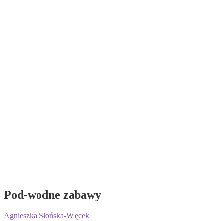
Pod-wodne zabawy
Agnieszka Słońska-Więcek