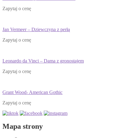
Zapytaj o cenę
Jan Vermeer – Dziewczyna z perłą
Zapytaj o cenę
Leonardo da Vinci – Dama z gronostajem
Zapytaj o cenę
Grant Wood- American Gothic
Zapytaj o cenę
Mapa strony