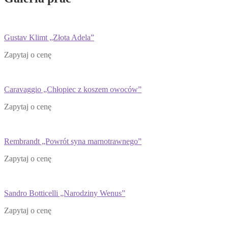
Gustav Klimt „Złota Adela”
Zapytaj o cenę
Caravaggio „Chłopiec z koszem owoców”
Zapytaj o cenę
Rembrandt „Powrót syna marnotrawnego”
Zapytaj o cenę
Sandro Botticelli „Narodziny Wenus”
Zapytaj o cenę