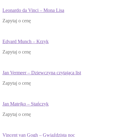
Leonardo da Vinci – Mona Lisa
Zapytaj o cenę
Edvard Munch – Krzyk
Zapytaj o cenę
Jan Vermeer – Dziewczyna czytająca list
Zapytaj o cenę
Jan Matejko – Stańczyk
Zapytaj o cenę
Vincent van Gogh – Gwiaździsta noc