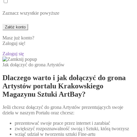
Zaznacz wszystkie powyższe
Masz już konto?
Zaloguj się!
Zaloguj się
Jak dołączyć do grona Artystów
Dlaczego warto i jak dołączyć do grona
Artystów portalu Krakowskiego
Magazynu Sztuki ArtBay?
Jeśli chcesz dołączyć do grona Artystów prezentujących swoje
dzieła w naszym Portalu oraz chcesz:
prezentować swoje prace przez internet i zarabiać
zwiększyć rozpoznawalność swoją i Sztuki, którą tworzysz
wziąć udział w tworzeniu sztuki Fine-artu