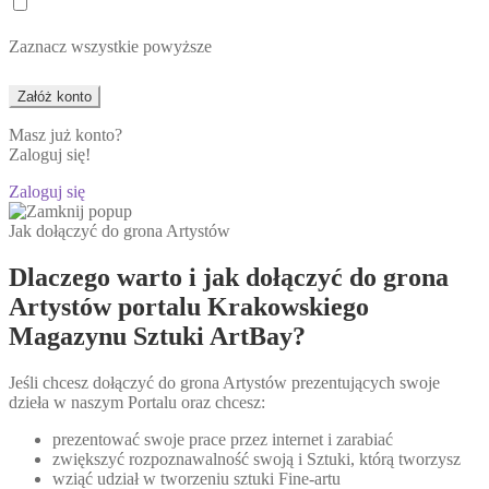
Zaznacz wszystkie powyższe
Masz już konto?
Zaloguj się!
Zaloguj się
Jak dołączyć do grona Artystów
Dlaczego warto i jak dołączyć do grona
Artystów portalu Krakowskiego
Magazynu Sztuki ArtBay?
Jeśli chcesz dołączyć do grona Artystów prezentujących swoje
dzieła w naszym Portalu oraz chcesz:
prezentować swoje prace przez internet i zarabiać
zwiększyć rozpoznawalność swoją i Sztuki, którą tworzysz
wziąć udział w tworzeniu sztuki Fine-artu