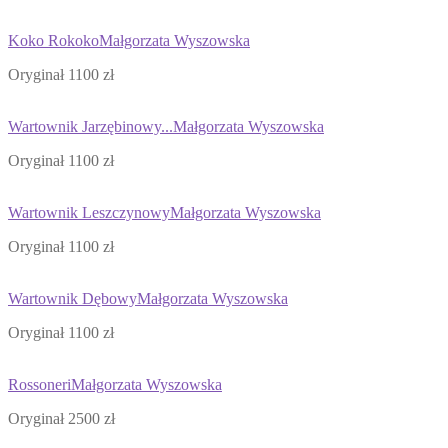
Koko Rokoko
Małgorzata Wyszowska
Oryginał 1100 zł
Wartownik Jarzębinowy...
Małgorzata Wyszowska
Oryginał 1100 zł
Wartownik Leszczynowy
Małgorzata Wyszowska
Oryginał 1100 zł
Wartownik Dębowy
Małgorzata Wyszowska
Oryginał 1100 zł
Rossoneri
Małgorzata Wyszowska
Oryginał 2500 zł