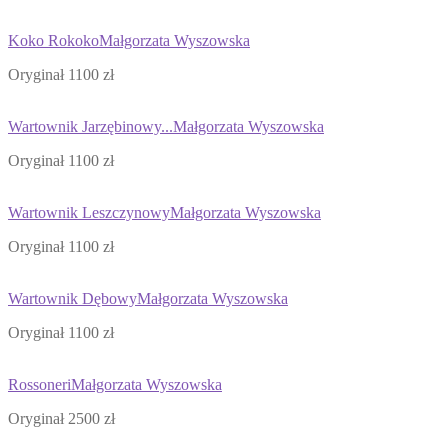
Koko Rokoko
Małgorzata Wyszowska
Oryginał 1100 zł
Wartownik Jarzębinowy...
Małgorzata Wyszowska
Oryginał 1100 zł
Wartownik Leszczynowy
Małgorzata Wyszowska
Oryginał 1100 zł
Wartownik Dębowy
Małgorzata Wyszowska
Oryginał 1100 zł
Rossoneri
Małgorzata Wyszowska
Oryginał 2500 zł