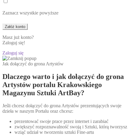
Zaznacz wszystkie powyższe
Masz już konto?
Zaloguj się!
Zaloguj się
Jak dołączyć do grona Artystów
Dlaczego warto i jak dołączyć do grona
Artystów portalu Krakowskiego
Magazynu Sztuki ArtBay?
Jeśli chcesz dołączyć do grona Artystów prezentujących swoje
dzieła w naszym Portalu oraz chcesz:
prezentować swoje prace przez internet i zarabiać
zwiększyć rozpoznawalność swoją i Sztuki, którą tworzysz
wziąć udział w tworzeniu sztuki Fine-artu