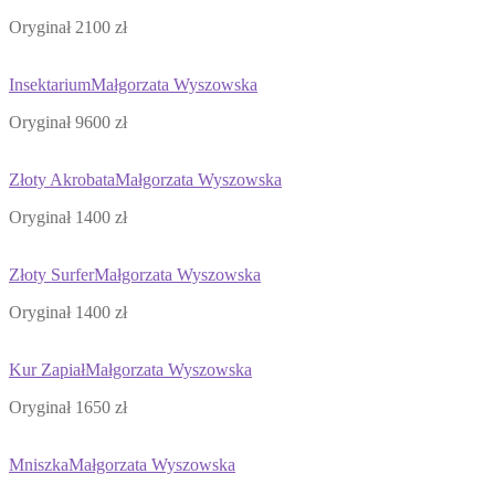
Oryginał 2100 zł
Insektarium
Małgorzata Wyszowska
Oryginał 9600 zł
Złoty Akrobata
Małgorzata Wyszowska
Oryginał 1400 zł
Złoty Surfer
Małgorzata Wyszowska
Oryginał 1400 zł
Kur Zapiał
Małgorzata Wyszowska
Oryginał 1650 zł
Mniszka
Małgorzata Wyszowska