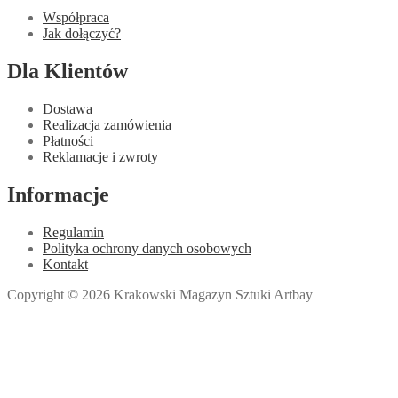
Współpraca
Jak dołączyć?
Dla Klientów
Dostawa
Realizacja zamówienia
Płatności
Reklamacje i zwroty
Informacje
Regulamin
Polityka ochrony danych osobowych
Kontakt
Copyright © 2026 Krakowski Magazyn Sztuki Artbay