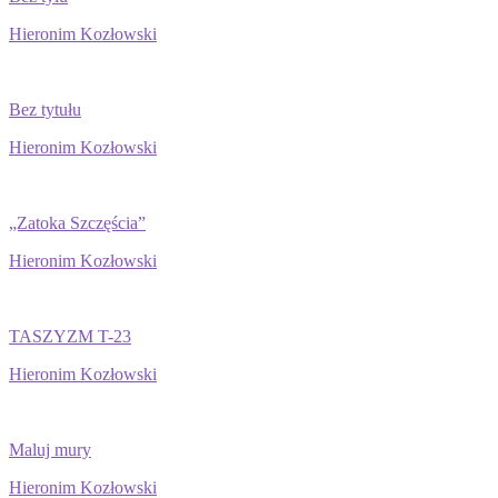
Hieronim Kozłowski
Bez tytułu
Hieronim Kozłowski
„Zatoka Szczęścia”
Hieronim Kozłowski
TASZYZM T-23
Hieronim Kozłowski
Maluj mury
Hieronim Kozłowski