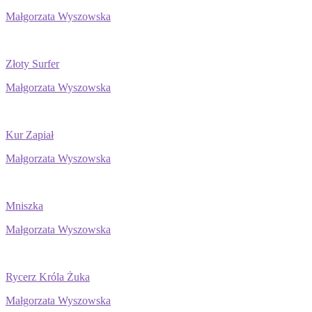
Małgorzata Wyszowska
Złoty Surfer
Małgorzata Wyszowska
Kur Zapiał
Małgorzata Wyszowska
Mniszka
Małgorzata Wyszowska
Rycerz Króla Żuka
Małgorzata Wyszowska