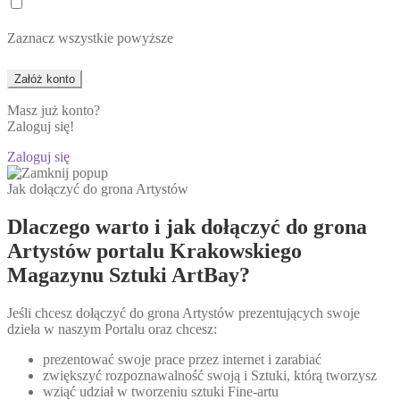
Zaznacz wszystkie powyższe
Masz już konto?
Zaloguj się!
Zaloguj się
Jak dołączyć do grona Artystów
Dlaczego warto i jak dołączyć do grona
Artystów portalu Krakowskiego
Magazynu Sztuki ArtBay?
Jeśli chcesz dołączyć do grona Artystów prezentujących swoje
dzieła w naszym Portalu oraz chcesz:
prezentować swoje prace przez internet i zarabiać
zwiększyć rozpoznawalność swoją i Sztuki, którą tworzysz
wziąć udział w tworzeniu sztuki Fine-artu