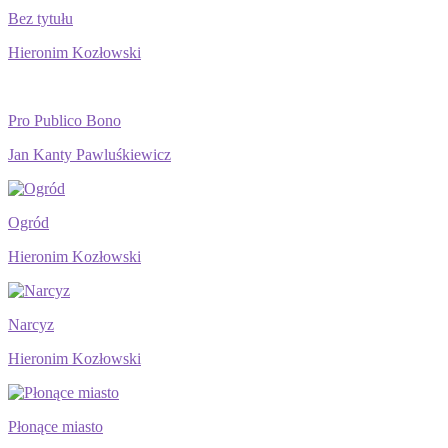
Bez tytułu
Hieronim Kozłowski
Pro Publico Bono
Jan Kanty Pawluśkiewicz
Ogród
Hieronim Kozłowski
Narcyz
Hieronim Kozłowski
Płonące miasto